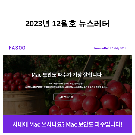
2023년 12월호 뉴스레터