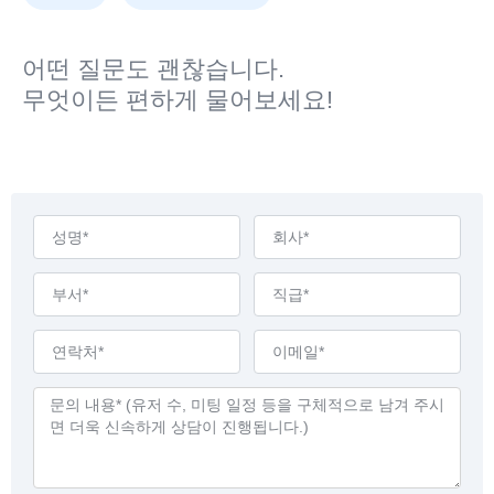
어떤 질문도 괜찮습니다.
무엇이든 편하게 물어보세요!