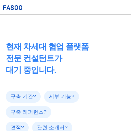
현재 차세대 협업 플랫폼
전문 컨설턴트가
대기 중입니다.
구축 기간?
세부 기능?
구축 레퍼런스?
견적?
관련 소개서?