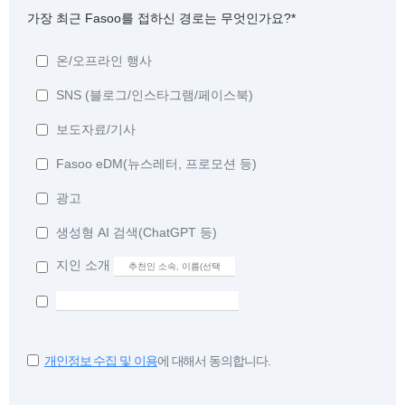
가장 최근 Fasoo를 접하신 경로는 무엇인가요?*
온/오프라인 행사
SNS (블로그/인스타그램/페이스북)
보도자료/기사
Fasoo eDM(뉴스레터, 프로모션 등)
광고
생성형 AI 검색(ChatGPT 등)
지인 소개
개인정보 수집 및 이용
에 대해서 동의합니다.