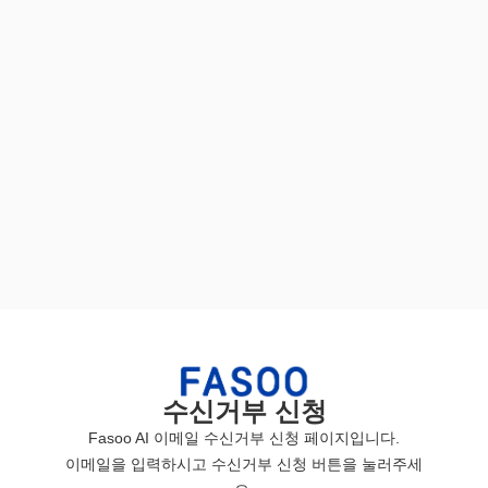
수신거부 신청
Fasoo AI 이메일 수신거부 신청 페이지입니다.
이메일을 입력하시고 수신거부 신청 버튼을 눌러주세