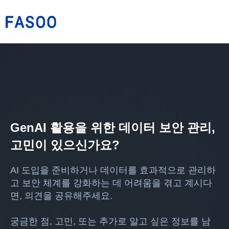
GenAI 활용을 위한 데이터 보안 관리,
고민이 있으신가요?
AI 도입을 준비하거나 데이터를 효과적으로 관리하
고 보안 체계를 강화하는 데 어려움을 겪고 계시다
면, 의견을 공유해주세요.
궁금한 점, 고민, 또는 추가로 알고 싶은 정보를 남