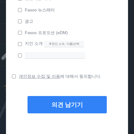
Fasoo 뉴스레터
광고
Fasoo 프로모션 (eDM)
지인 소개
개인정보 수집 및 이용
에 대해서 동의합니다.
의견 남기기