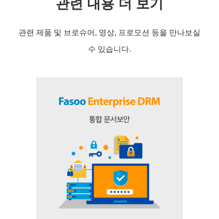
관련 내용 더 보기
관련 제품 및 브로슈어, 영상, 프로모션 등을 만나보실
수 있습니다.