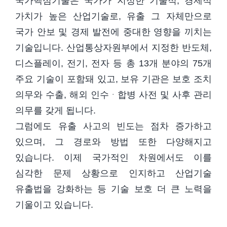
국가핵심기술은 국가가 지정한 기술적, 경제적
가치가 높은 산업기술로, 유출 그 자체만으로
국가 안보 및 경제 발전에 중대한 영향을 끼치는
기술입니다. 산업통상자원부에서 지정한 반도체,
디스플레이, 전기, 전자 등 총 13개 분야의 75개
주요 기술이 포함돼 있고, 보유 기관은 보호 조치
의무와 수출, 해외 인수ᆞ합병 사전 및 사후 관리
의무를 갖게 됩니다.
그럼에도 유출 사고의 빈도는 점차 증가하고
있으며, 그 경로와 방법 또한 다양해지고
있습니다. 이제 국가적인 차원에서도 이를
심각한 문제 상황으로 인지하고 산업기술
유출법을 강화하는 등 기술 보호 더 큰 노력을
기울이고 있습니다.