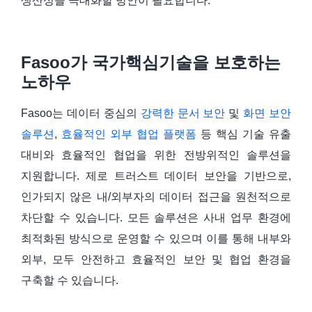
생산성을 극대화할 방안이 필요합니다.
Fasoo가 국가핵심기술을 보호하는
노하우
Fasoo는 데이터 중심의
강력한 문서 보안
및
화면 보안
솔루션
,
효율적인 외부 협업 플랫폼
등 핵심 기술 유출
대비와 효율적인 협업을 위한 전방위적인 솔루션을
지원합니다. 제로 트러스트 데이터 보안을 기반으로,
인가되지 않은 내/외부자의 데이터 접근을 원천적으로
차단할 수 있습니다. 모든 솔루션은 사내 업무 환경에
최적화된 방식으로 운영할 수 있으며 이를 통해 내부와
외부, 모두 안전하고 효율적인 보안 및 협업 환경을
구축할 수 있습니다.