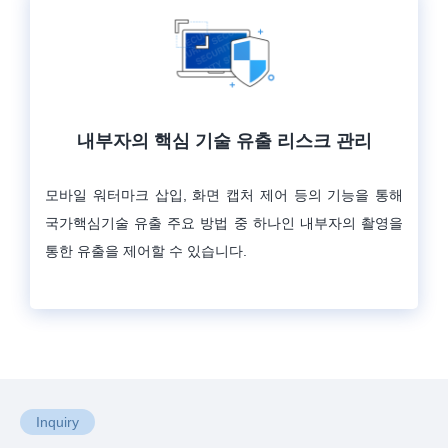
내부자의 핵심 기술 유출 리스크 관리
모바일 워터마크 삽입, 화면 캡처 제어 등의 기능을 통해
국가핵심기술 유출 주요 방법 중 하나인 내부자의 촬영을
통한 유출을 제어할 수 있습니다.
Inquiry