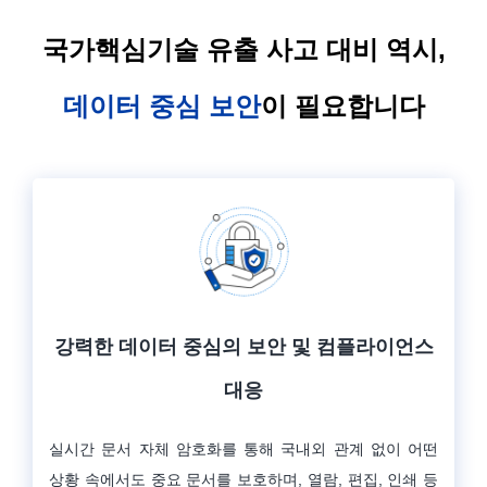
국가핵심기술 유출 사고 대비 역시,
데이터 중심 보안
이 필요합니다
강력한 데이터 중심의 보안 및 컴플라이언스
대응
실시간 문서 자체 암호화를 통해 국내외 관계 없이 어떤
상황 속에서도 중요 문서를 보호하며, 열람, 편집, 인쇄 등