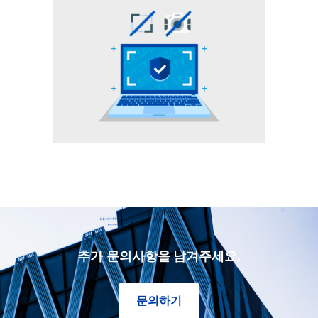
추가 문의사항을 남겨주세요.
문의하기