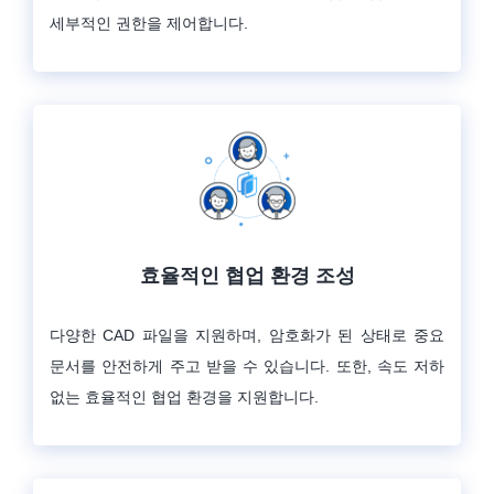
세부적인 권한을 제어합니다.
효율적인 협업 환경 조성
다양한 CAD 파일을 지원하며, 암호화가 된 상태로 중요
문서를 안전하게 주고 받을 수 있습니다. 또한, 속도 저하
없는 효율적인 협업 환경을 지원합니다.