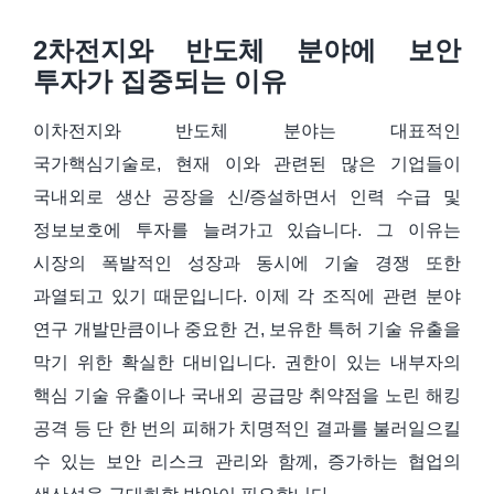
2차전지와 반도체 분야에 보안
투자가 집중되는 이유
이차전지와 반도체 분야는 대표적인
국가핵심기술로, 현재 이와 관련된 많은 기업들이
국내외로 생산 공장을 신/증설하면서 인력 수급 및
정보보호에 투자를 늘려가고 있습니다. 그 이유는
시장의 폭발적인 성장과 동시에 기술 경쟁 또한
과열되고 있기 때문입니다. 이제 각 조직에 관련 분야
연구 개발만큼이나 중요한 건, 보유한 특허 기술 유출을
막기 위한 확실한 대비입니다. 권한이 있는 내부자의
핵심 기술 유출이나 국내외 공급망 취약점을 노린 해킹
공격 등 단 한 번의 피해가 치명적인 결과를 불러일으킬
수 있는 보안 리스크 관리와 함께, 증가하는 협업의