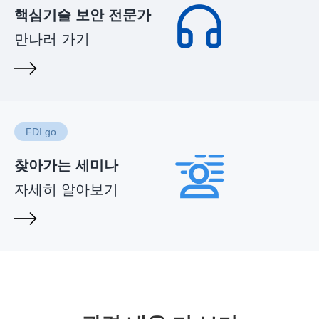
핵심기술 보안 전문가
만나러 가기
FDI go
찾아가는 세미나
자세히 알아보기