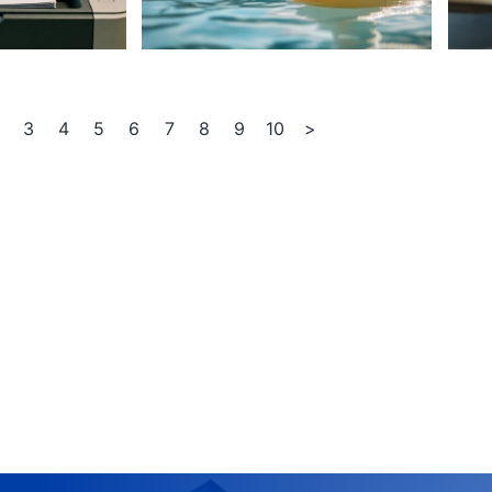
3
4
5
6
7
8
9
10
>