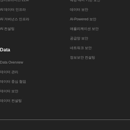
엔터프라이즈 LLM
해킹 대비 기본 보안
AI 데이터 인프라
데이터 보안
AI 거버넌스 인프라
AI-Powered 보안
AI 컨설팅
애플리케이션 보안
공급망 보안
네트워크 보안
Data
정보보안 컨설팅
Data Overview
데이터 관리
데이터 중심 협업
데이터 보안
데이터 컨설팅