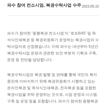
파수 참여 컨소시엄, 복권수탁사업 수주
2023.05.15
파수가 참여한 ‘동행복권 컨소시엄’이 ‘로또6/45’ 및 즉
석식인쇄복권 등 복권위원회가 운영하는 복권사업의 수
탁사업자로 선정됐습니다. 이에 파수는 내년부터 5년간
복권수탁사업 운영과 관련한 보안 부분의 기획과 구축,
운영 등 전반을 담당합니다.
복권수탁사업은 복권 발행 및 판매를 통해 국민의 복지
증진에 이바지하기 위해 복권위원회가 시행하고 있는
온라인복권 및 즉석식인쇄복권, 전자복권 등을 포함한
복권사업을 위탁 운영하는 것으로, 사업 운영과 시스템
구축 및 운영 등을 포함합니다. 파수가 참여한 동행복권