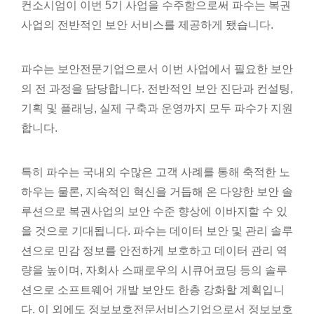
컨소시엄이 이번 5기 사업을 수주함으로써 파수는 복권
사업의 전반적인 보안 서비스를 제공하게 됐습니다.
파수는 보안전문기업으로서 이번 사업에서 필요한 보안
의 전 과정을 담당합니다. 전반적인 보안 진단과 컨설팅,
기획 및 플래닝, 실제 구축과 운영까지 모두 파수가 지원
합니다.
특히 파수는 국내외 수많은 고객 사례를 통해 축적한 노
하우는 물론, 지속적인 혁신을 거듭해 온 다양한 보안 솔
루션으로 복권사업의 보안 수준 향상에 이바지할 수 있
을 것으로 기대됩니다. 파수는 데이터 보안 및 관리 솔루
션으로 민감 정보를 안전하게 보호하고 데이터 관리 역
량을 높이며, 자회사 스패로우의 시큐어코딩 등의 솔루
션으로 소프트웨어 개발 보안도 한층 강화할 계획입니
다. 이 외에도 정보보호전문서비스기업으로서 정보보호