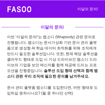
이달의 문의!
이달의 문의!
이번 ‘이달의 문의!’는 랩소디 (Wrapsody) 관련 문의로
진행됩니다. 랩소디는 문서가상화 기반 문서 관리 플랫
폼으로 생성형 AI 학습 데이터 최적화를 위해 조직에게
반드시 필요한 솔루션입니다. 또한, 현재 해당 솔루션을
클라우드 형태로 도입 시 가상 드라이브인 랩소디 드라
이브와 기업용 보안 메신저를 함께 제공해 드리는 프로
모션을 진행중입니다.
솔루션 도입 형태 선택과 함께 랩
소디 관련 우리 조직에 필요한 문의를 남겨주세요.
문서 관리 플랫폼 랩소디를 도입한다면, 어떤 형태로 도
입하길 원하시나요? (둘 중 하나만 선택)