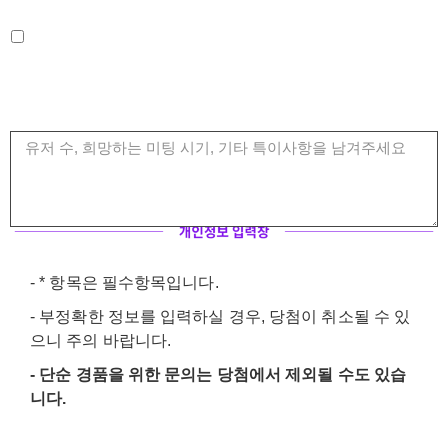
- * 항목은 필수항목입니다.
- 부정확한 정보를 입력하실 경우, 당첨이 취소될 수 있
으니 주의 바랍니다.
- 단순 경품을 위한 문의는 당첨에서 제외될 수도 있습
니다.