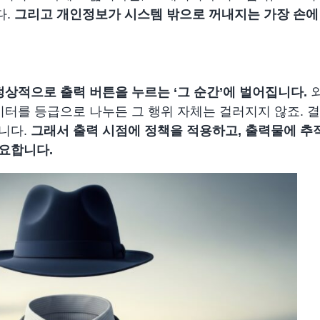
다.
그리고
개인정보가 시스템 밖으로 꺼내지는 가장 손에
정상적으로 출력 버튼을 누르는 ‘그 순간’에 벌어집니다.
외
이터를 등급으로 나누든 그 행위 자체는 걸러지지 않죠. 
니다.
그래서
출력 시점에 정책을 적용하고, 출력물에 추
요
합니다.