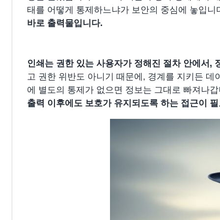
태를 어떻게 통제하느냐가 보안의 중심에 놓입니
바로 출력물
입니다.
인쇄는 권한 있는 사용자가 정해진 절차 안에서, 
고 권한 위반도 아니기 때문에, 경계를 지키든 데
에 별도의 통제가 없으면 정보는 그대로 빠져나갑
출력 이후에도 보호가 유지되도록 하는 접근이 필