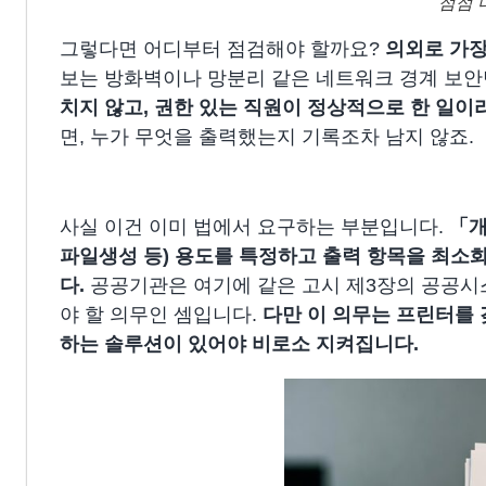
점점 
그렇다면 어디부터 점검해야 할까요?
의외로
가장
보는 방화벽이나 망분리 같은 네트워크 경계 보
치지 않고, 권한 있는 직원이 정상적으로 한 일이
면, 누가 무엇을 출력했는지 기록조차 남지 않죠.
사실 이건 이미 법에서 요구하는 부분입니다.
「개
파일생성 등) 용도를 특정하고 출력 항목을 최소
다.
공공기관은 여기에 같은 고시 제3장의 공공시
야 할 의무인 셈입니다.
다만 이 의무는 프린터를 
하는 솔루션이 있어야 비로소 지켜집니다.