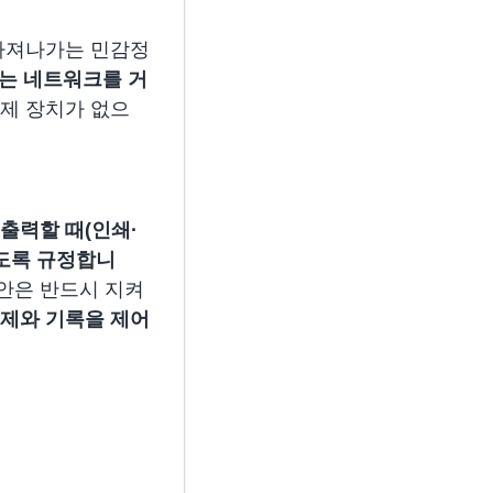
빠져나가는 민감정
는 네트워크를 거
제 장치가 없으
출력할 때(인쇄·
하도록 규정합니
안은 반드시 지켜
제와 기록을 제어