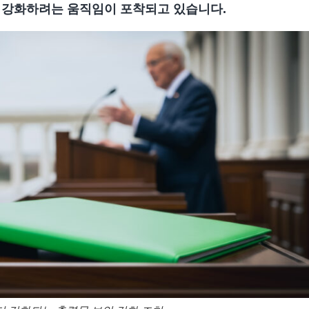
 강화하려는 움직임이 포착되고 있습니다.