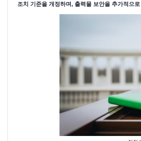
조치 기준을 개정하며, 출력물 보안을 추가적으로