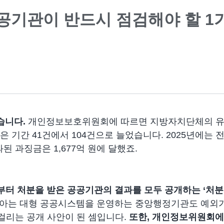
 공공기관이 반드시 점검해야 할 1
습니다.
개인정보보호위원회에 따르면 지방자치단체의 유출
같은 기간 41건에서 104건으로 늘었습니다. 2025년에는 
과된 과징금은 1,677억 원에 달했죠.
월부터 처분을 받은 공공기관의 결과를 모두 공개하는 ‘처분
아는 대형 공공시스템을 운영하는 중앙행정기관도 예외가
 걸리는 공개 사안이 된 셈입니다.
또한, 개인정보위원회에