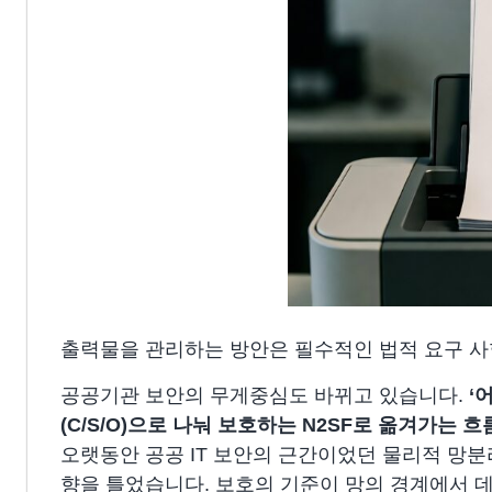
출력물을 관리하는 방안은 필수적인 법적 요구 사
공공기관 보안의 무게중심도 바뀌고 있습니다.
‘
(C/S/O)으로 나눠 보호하는 N2SF로 옮겨가는 
오랫동안 공공 IT 보안의 근간이었던 물리적 망분
향을 틀었습니다. 보호의 기준이 망의 경계에서 데