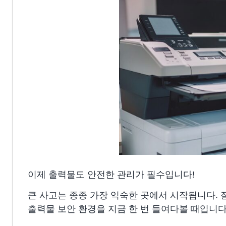
이제 출력물도 안전한 관리가 필수입니다!
큰 사고는 종종 가장 익숙한 곳에서 시작됩니다. 
출력물 보안 환경을 지금 한 번 들여다볼 때입니다