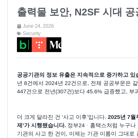
출력물 보안, N2SF 시대
June 24, 2026
Security
공공기관의 정보 유출은 지속적으로 증가하고 있
년 8건에서 2024년 22건으로, 전체 공공부문은 
447건으로 전년(307건)보다 45.6% 급증했고, 부
더 크게 달라진 건 ‘사고 이후’입니다. ​
2025년 7
제’가 시행
됐습니다.
정부24ᆞ홈택스처럼 누구나 
기관의 사고 한 건이, 이제는 기관 이름이 그대로