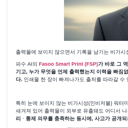
출력물에 보이지 않으면서 기록을 남기는 비가시
파수 AI의
Fasoo Smart Print (FSP)
가 바로 그 
기고, 누가 무엇을 언제 출력했는지 이력을 빠짐
다.
인쇄물 한 장이 빠져나가도 출처를 따라갈 수 
특히 눈에 보이지 않는 비가시성(인비저블) 워터
새겨져 있어 출력물이 외부로 유출돼도 어디서 나
리ᆞ통제 의무를 충족하는 동시에, 사고가 공개되는