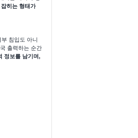
 잡히는 형태가
부 침입도 아니
결국 출력하는 순간
적 정보를 남기며,