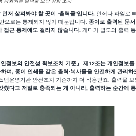
더 강화되는 출력물 보안 강화 조치
 먼저 살펴봐야 할 곳이 ‘출력물’
입니다.
인쇄나 파일로 
안만으로는 통제되지 않기 때문입니다.
종이로 출력된 문서
라 접근 통제에도 걸리지 않습니다.
게다가 별도의 출력 통
인정보의 안전성 확보조치 기준」 제12조는 개인정보를 
화하며, 종이 인쇄물 같은 출력·복사물을 안전하게 관리
스템운영기관 안전조치 기준까지 더 적용받죠. 출력물 보
갖췄다고 저절로 충족되는 게 아니라,
출력하는 순간에 통