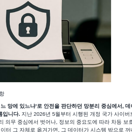
항
어느 망에 있느냐’로 안전을 판단하던 망분리 중심에서, 
흐름입니다.
지난 2026년 5월부터 시행된 개정 국가 사이
리 의무 중심에서 벗어나, 정보의 중요도에 따라 차등 보
이터 그 자체로 옮겨가면, 그 데이터가 시스템 밖으로 