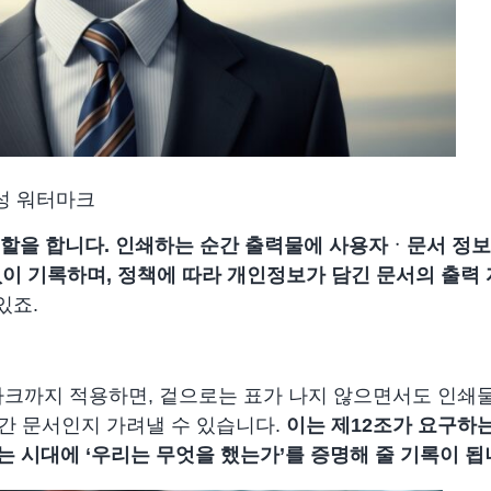
성 워터마크
역할을 합니다.
인쇄하는 순간 출력물에 사용자ᆞ문서 정보
없이 기록하며, 정책에 따라 개인정보가 담긴 문서의 출력
있죠.
마크까지 적용하면, 겉으로는 표가 나지 않으면서도 인쇄
간 문서인지 가려낼 수 있습니다.
이는 제12조가 요구하
 시대에 ‘우리는 무엇을 했는가’를 증명해 줄 기록
이 됩